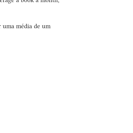
er uma média de um