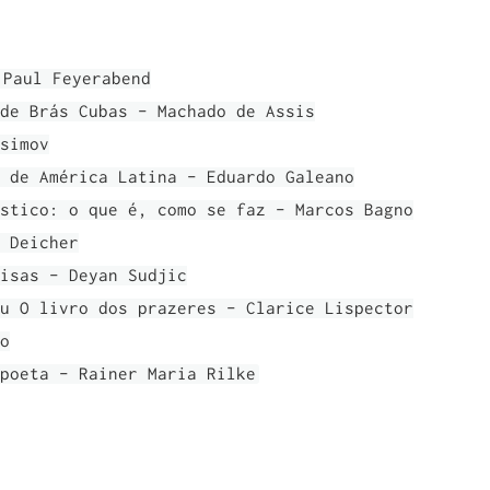
 Paul Feyerabend
de Brás Cubas - Machado de Assis
simov
 de América Latina - Eduardo Galeano
stico: o que é, como se faz - Marcos Bagno
 Deicher
isas - Deyan Sudjic
u O livro dos prazeres - Clarice Lispector
o
poeta - Rainer Maria Rilke